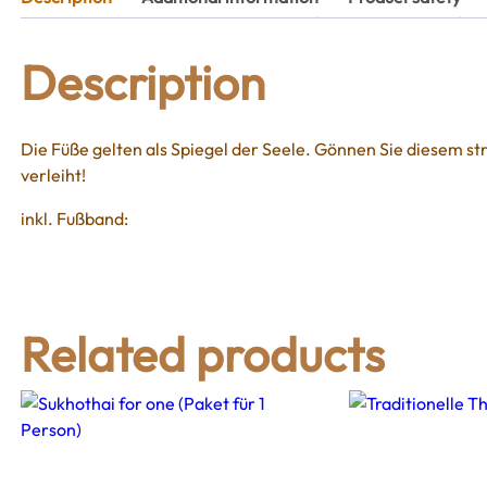
Description
Die Füße gelten als Spiegel der Seele. Gönnen Sie diesem s
verleiht!
inkl. Fußband:
Related products