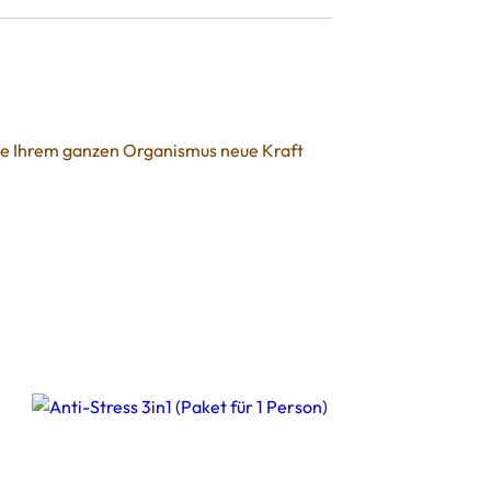
die Ihrem ganzen Organismus neue Kraft