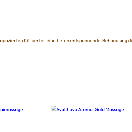
trapazierten Körperteil eine tiefen entspannende Behandlung 