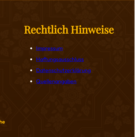
Rechtlich Hinweise
Impressum
Haftungsausschluss
Datenschutzerklärung
Quellenangaben
he