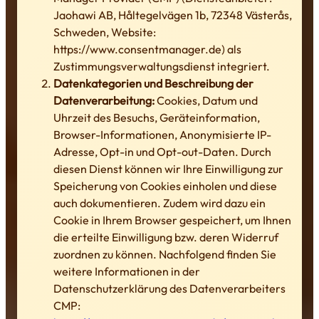
Jaohawi AB, Håltegelvägen 1b, 72348 Västerås,
Schweden, Website:
https://www.consentmanager.de) als
Zustimmungsverwaltungsdienst integriert.
Datenkategorien und Beschreibung der
Datenverarbeitung:
Cookies, Datum und
Uhrzeit des Besuchs, Geräteinformation,
Browser-Informationen, Anonymisierte IP-
Adresse, Opt-in und Opt-out-Daten. Durch
diesen Dienst können wir Ihre Einwilligung zur
Speicherung von Cookies einholen und diese
auch dokumentieren. Zudem wird dazu ein
Cookie in Ihrem Browser gespeichert, um Ihnen
die erteilte Einwilligung bzw. deren Widerruf
zuordnen zu können. Nachfolgend finden Sie
weitere Informationen in der
Datenschutzerklärung des Datenverarbeiters
CMP: