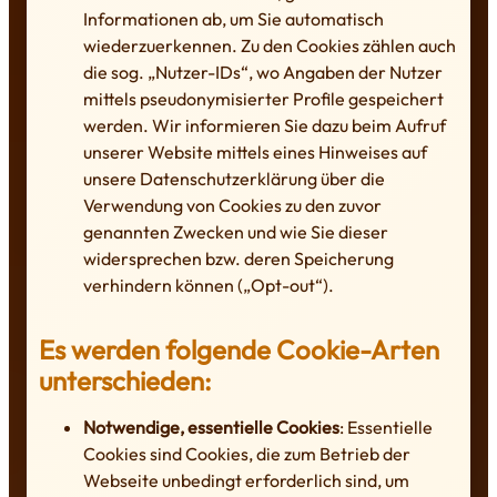
Informationen ab, um Sie automatisch
wiederzuerkennen. Zu den Cookies zählen auch
die sog. „Nutzer-IDs“, wo Angaben der Nutzer
mittels pseudonymisierter Profile gespeichert
werden. Wir informieren Sie dazu beim Aufruf
unserer Website mittels eines Hinweises auf
unsere Datenschutzerklärung über die
Verwendung von Cookies zu den zuvor
genannten Zwecken und wie Sie dieser
widersprechen bzw. deren Speicherung
verhindern können („Opt-out“).
Es werden folgende Cookie-Arten
unterschieden:
Notwendige, essentielle Cookies
: Essentielle
Cookies sind Cookies, die zum Betrieb der
Webseite unbedingt erforderlich sind, um