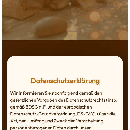
Datenschutzerklärung
Wir informieren Sie nachfolgend gemäß den
gesetzlichen Vorgaben des Datenschutzrechts (insb.
gemäß BDSG n.F. und der europäischen
Datenschutz-Grundverordnung ‚DS-GVO‘) über die
Art, den Umfang und Zweck der Verarbeitung
personenbezogener Daten durch unser