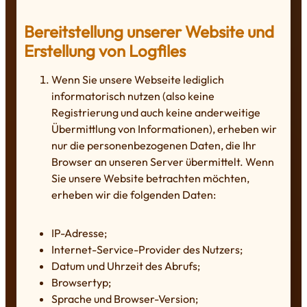
Bereitstellung unserer Website und
Erstellung von Logfiles
Wenn Sie unsere Webseite lediglich
informatorisch nutzen (also keine
Registrierung und auch keine anderweitige
Übermittlung von Informationen), erheben wir
nur die personenbezogenen Daten, die Ihr
Browser an unseren Server übermittelt. Wenn
Sie unsere Website betrachten möchten,
erheben wir die folgenden Daten:
IP-Adresse;
Internet-Service-Provider des Nutzers;
Datum und Uhrzeit des Abrufs;
Browsertyp;
Sprache und Browser-Version;