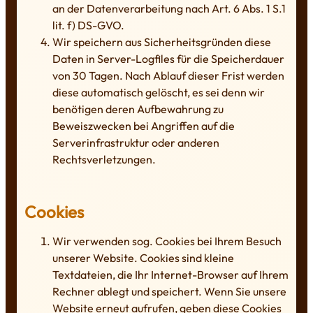
an der Datenverarbeitung nach Art. 6 Abs. 1 S.1
lit. f) DS-GVO.
Wir speichern aus Sicherheitsgründen diese
Daten in Server-Logfiles für die Speicherdauer
von 30 Tagen. Nach Ablauf dieser Frist werden
diese automatisch gelöscht, es sei denn wir
benötigen deren Aufbewahrung zu
Beweiszwecken bei Angriffen auf die
Serverinfrastruktur oder anderen
Rechtsverletzungen.
Cookies
Wir verwenden sog. Cookies bei Ihrem Besuch
unserer Website. Cookies sind kleine
Textdateien, die Ihr Internet-Browser auf Ihrem
Rechner ablegt und speichert. Wenn Sie unsere
Website erneut aufrufen, geben diese Cookies