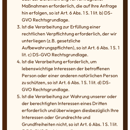
Maßnahmen erforderlich, die auf Ihre Anfrage
hin erfolgen, so ist Art. 6 Abs. 1 S. 1 lit. b) DS-
GVO Rechtsgrundlage.
Ist die Verarbeitung zur Erfüllung einer
rechtlichen Verpflichtung erforderlich, der wir
unterliegen (z.B. gesetzliche
Aufbewahrungspflichten), so ist Art. 6 Abs. 1 S. 1
lit. c) DS-GVO Rechtsgrundlage.
Ist die Verarbeitung erforderlich, um
lebenswichtige Interessen der betroffenen
Person oder einer anderen natürlichen Person
zu schützen, so ist Art. 6 Abs. 1 S. 1 lit. d) DS-
GVO Rechtsgrundlage.
Ist die Verarbeitung zur Wahrung unserer oder
der berechtigten Interessen eines Dritten
erforderlich und überwiegen diesbezüglich Ihre
Interessen oder Grundrechte und
Grundfreiheiten nicht, so ist Art. 6 Abs. 1 S. 1 lit.