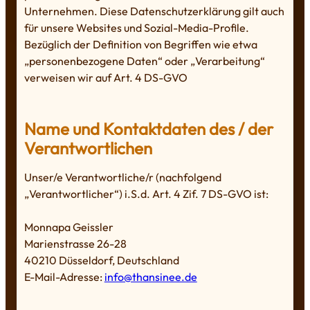
Unternehmen. Diese Datenschutzerklärung gilt auch
für unsere Websites und Sozial-Media-Profile.
Bezüglich der Definition von Begriffen wie etwa
„personenbezogene Daten“ oder „Verarbeitung“
verweisen wir auf Art. 4 DS-GVO
Name und Kontaktdaten des / der
Verantwortlichen
Unser/e Verantwortliche/r (nachfolgend
„Verantwortlicher“) i.S.d. Art. 4 Zif. 7 DS-GVO ist:
Monnapa Geissler
Marienstrasse 26-28
40210 Düsseldorf, Deutschland
E-Mail-Adresse:
info@thansinee.de