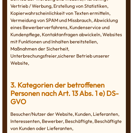
Vertrieb / Werbung, Erstellung von Statistiken,
Kopierwahrscheinlichkeit von Texten ermitteln,
Vermeidung von SPAM und Missbrauch, Abwicklung
eines Bewerberverfahrens, Kundenservice und
Kundenpflege, Kontaktanfragen abwickeln, Websites
mit Funktionen und Inhalten bereitstellen,
Maßnahmen der Sicherheit,
Unterbrechungsfreier,sicherer Betrieb unserer
Website,
3. Kategorien der betroffenen
Personen nach Art. 13 Abs. 1 e) DS-
GVO
Besucher/Nutzer der Website, Kunden, Lieferanten,
Interessenten, Bewerber, Beschäftigte, Beschäftigte
von Kunden oder Lieferanten,