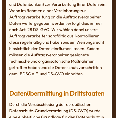
und Datenbanken) zur Verarbeitung Ihrer Daten ein.
Wenn im Rahmen einer Vereinbarung zur
Auftragsverarbeitung an die Auftragsverarbeiter
Daten weitergegeben werden, erfolgt dies immer
nach Art. 28 DS-GVO. Wir wählen dabei unsere
Auftragsverarbeiter sorgfältig aus, kontrollieren
diese regelmäßig und haben uns ein Weisungsrecht
hinsichtlich der Daten einräumen lassen. Zudem
müssen die Auftragsverarbeiter geeignete
technische und organisatorische Maßnahmen
getroffen haben und die Datenschutzvorschriften
gem. BDSG n.F. und DS-GVO einhalten
Datenübermittlung in Drittstaaten
Durch die Verabschiedung der europäischen
Datenschutz-Grundverordnung (DS-GVO) wurde
eine einheitliche Grundlage für den Datenschutz in