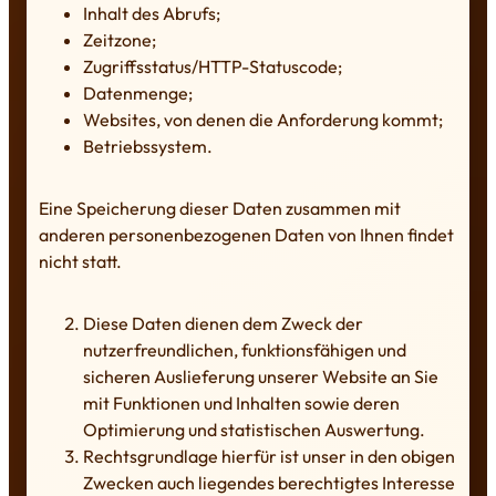
Inhalt des Abrufs;
Zeitzone;
Zugriffsstatus/HTTP-Statuscode;
Datenmenge;
Websites, von denen die Anforderung kommt;
Betriebssystem.
Eine Speicherung dieser Daten zusammen mit
anderen personenbezogenen Daten von Ihnen findet
nicht statt.
Diese Daten dienen dem Zweck der
nutzerfreundlichen, funktionsfähigen und
sicheren Auslieferung unserer Website an Sie
mit Funktionen und Inhalten sowie deren
Optimierung und statistischen Auswertung.
Rechtsgrundlage hierfür ist unser in den obigen
Zwecken auch liegendes berechtigtes Interesse