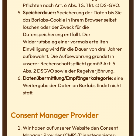
Pflichten nach Art. 6 Abs. 1 S. 1 lit. c) DS-GVO.
Speicherdauer:
Speicherung der Daten bis Sie
das Borlabs-Cookie in Ihrem Browser selbst
löschen oder der Zweck für die
Datenspeicherung entfällt. Der
Widerrufsbeleg einer vormals erteilten
Einwilligung wird für die Dauer von drei Jahren
aufbewahrt. Die Aufbewahrung gründet in
unserer Rechenschaftspflicht gemäß Art. 5
Abs. 2 DSGVO sowie der Regelverjährung.
Datenübermittlung/Empfängerkategorie:
eine
Weitergabe der Daten an Borlabs findet nicht
statt.
Consent Manager Provider
Wir haben auf unserer Website den Consent
Manager Provider (CMP) (Diensteanbieter: