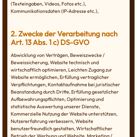
(Texteingaben, Videos, Fotos etc.),
Kommunikationsdaten (IP-Adresse etc.),
2. Zwecke der Verarbeitung nach
Art. 13 Abs. 1 c) DS-GVO
Abwicklung von Verträgen, Beweiszwecke /
Beweissicherung, Website technisch und
wirtschaftlich optimieren, Leichten Zugang zur
Website ermöglichen, Erfüllung vertraglicher
Verpflichtungen, Kontaktaufnahme bei juristischer
Beanstandung durch Dritte, Erfüllung gesetzlicher
Aufbewahrungspflichten, Optimierung und
statistische Auswertung unserer Dienste,
Kommerzielle Nutzung der Website unterstützen,
Nutzererfahrung verbessern, Website
benutzerfreundlich gestalten, Wirtschaftlicher
Betrieb der Werbung und Website, Marketing /