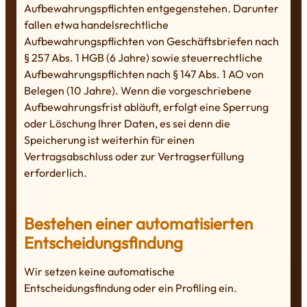
Aufbewahrungspflichten entgegenstehen. Darunter
fallen etwa handelsrechtliche
Aufbewahrungspflichten von Geschäftsbriefen nach
§ 257 Abs. 1 HGB (6 Jahre) sowie steuerrechtliche
Aufbewahrungspflichten nach § 147 Abs. 1 AO von
Belegen (10 Jahre). Wenn die vorgeschriebene
Aufbewahrungsfrist abläuft, erfolgt eine Sperrung
oder Löschung Ihrer Daten, es sei denn die
Speicherung ist weiterhin für einen
Vertragsabschluss oder zur Vertragserfüllung
erforderlich.
Bestehen einer automatisierten
Entscheidungsfindung
Wir setzen keine automatische
Entscheidungsfindung oder ein Profiling ein.