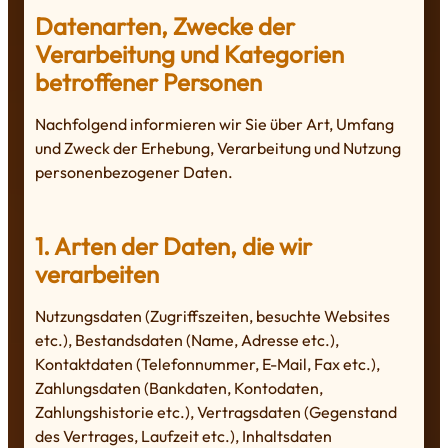
Datenarten, Zwecke der
Verarbeitung und Kategorien
betroffener Personen
Nachfolgend informieren wir Sie über Art, Umfang
und Zweck der Erhebung, Verarbeitung und Nutzung
personenbezogener Daten.
1. Arten der Daten, die wir
verarbeiten
Nutzungsdaten (Zugriffszeiten, besuchte Websites
etc.), Bestandsdaten (Name, Adresse etc.),
Kontaktdaten (Telefonnummer, E-Mail, Fax etc.),
Zahlungsdaten (Bankdaten, Kontodaten,
Zahlungshistorie etc.), Vertragsdaten (Gegenstand
des Vertrages, Laufzeit etc.), Inhaltsdaten