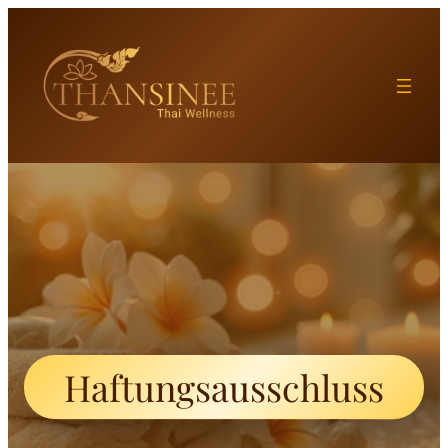
Haftungsausschluss