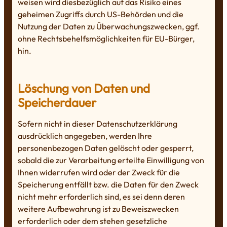
weisen wird diesbezüglich auf das Risiko eines
geheimen Zugriffs durch US-Behörden und die
Nutzung der Daten zu Überwachungszwecken, ggf.
ohne Rechtsbehelfsmöglichkeiten für EU-Bürger,
hin.
Löschung von Daten und
Speicherdauer
Sofern nicht in dieser Datenschutzerklärung
ausdrücklich angegeben, werden Ihre
personenbezogen Daten gelöscht oder gesperrt,
sobald die zur Verarbeitung erteilte Einwilligung von
Ihnen widerrufen wird oder der Zweck für die
Speicherung entfällt bzw. die Daten für den Zweck
nicht mehr erforderlich sind, es sei denn deren
weitere Aufbewahrung ist zu Beweiszwecken
erforderlich oder dem stehen gesetzliche