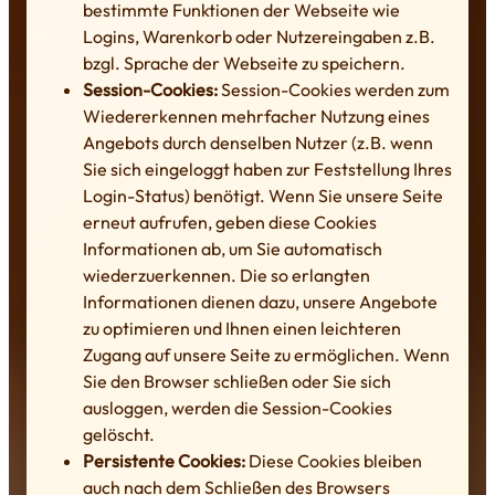
bestimmte Funktionen der Webseite wie
Logins, Warenkorb oder Nutzereingaben z.B.
bzgl. Sprache der Webseite zu speichern.
Session-Cookies:
Session-Cookies werden zum
Wiedererkennen mehrfacher Nutzung eines
Angebots durch denselben Nutzer (z.B. wenn
Sie sich eingeloggt haben zur Feststellung Ihres
Login-Status) benötigt. Wenn Sie unsere Seite
erneut aufrufen, geben diese Cookies
Informationen ab, um Sie automatisch
wiederzuerkennen. Die so erlangten
Informationen dienen dazu, unsere Angebote
zu optimieren und Ihnen einen leichteren
Zugang auf unsere Seite zu ermöglichen. Wenn
Sie den Browser schließen oder Sie sich
ausloggen, werden die Session-Cookies
gelöscht.
Persistente Cookies:
Diese Cookies bleiben
auch nach dem Schließen des Browsers