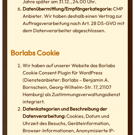
Jahre später am 31.12., 24.00 Uhr.
Datenübermittlung/Empfängerkategorie:
CMP
Anbieter. Wir haben deshalb einen Vertrag zur
Auftragsverarbeitung nach Art. 28 DS-GVO mit
dem Datenverarbeiter abgeschlossen.
Borlabs Cookie
Wir haben auf unserer Website das Borlabs
Cookie Consent Plugin für WordPress
(Diensteanbieter: Borlabs – Benjamin A.
Bornschein, Georg-Wilhelm-Str. 17, 21107
Hamburg) als Zustimmungsverwaltungsdienst
integriert.
Datenkategorien und Beschreibung der
Datenverarbeitung:
Cookies, Datum und
Uhrzeit des Besuchs, Geräteinformation,
Browser-Informationen, Anonymisierte IP-