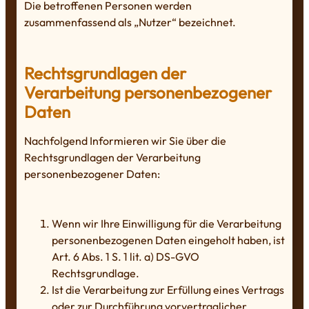
Die betroffenen Personen werden
zusammenfassend als „Nutzer“ bezeichnet.
Rechtsgrundlagen der
Verarbeitung personenbezogener
Daten
Nachfolgend Informieren wir Sie über die
Rechtsgrundlagen der Verarbeitung
personenbezogener Daten:
Wenn wir Ihre Einwilligung für die Verarbeitung
personenbezogenen Daten eingeholt haben, ist
Art. 6 Abs. 1 S. 1 lit. a) DS-GVO
Rechtsgrundlage.
Ist die Verarbeitung zur Erfüllung eines Vertrags
oder zur Durchführung vorvertraglicher