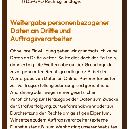
f) DS-GVO Rechtsgrundlage.
Weitergabe personenbezogener
Daten an Dritte und
Auftragsverarbeiter
Ohne Ihre Einwilligung geben wir grundsätzlich keine
Daten an Dritte weiter. Sollte dies doch der Fall sein,
dann erfolgt die Weitergabe auf der Grundlage der
zuvor genannten Rechtsgrundlagen z.B. bei der
Weitergabe von Daten an Online-Paymentanbieter
zur Vertragserfüllung oder aufgrund gerichtlicher
Anordnung oder wegen einer gesetzlichen
Verpflichtung zur Herausgabe der Daten zum Zwecke
der Strafverfolgung, zur Gefahrenabwehr oder zur
Durchsetzung der Rechte am geistigen Eigentum.
Wir setzen zudem Auftragsverarbeiter (externe
Dienstleister z.B. zum Webhosting unserer Websites