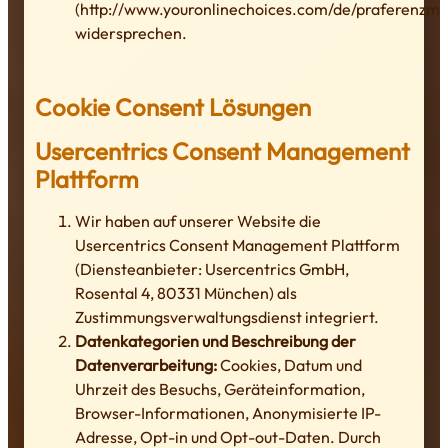
(http://www.youronlinechoices.com/de/praferenzm
widersprechen.
Cookie Consent Lösungen
Usercentrics Consent Management
Plattform
Wir haben auf unserer Website die
Usercentrics Consent Management Plattform
(Diensteanbieter: Usercentrics GmbH,
Rosental 4, 80331 München) als
Zustimmungsverwaltungsdienst integriert.
Datenkategorien und Beschreibung der
Datenverarbeitung:
Cookies, Datum und
Uhrzeit des Besuchs, Geräteinformation,
Browser-Informationen, Anonymisierte IP-
Adresse, Opt-in und Opt-out-Daten. Durch