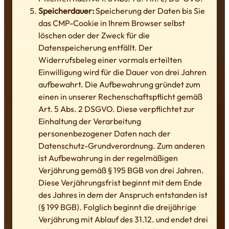
Speicherdauer:
Speicherung der Daten bis Sie
das CMP-Cookie in Ihrem Browser selbst
löschen oder der Zweck für die
Datenspeicherung entfällt. Der
Widerrufsbeleg einer vormals erteilten
Einwilligung wird für die Dauer von drei Jahren
aufbewahrt. Die Aufbewahrung gründet zum
einen in unserer Rechenschaftspflicht gemäß
Art. 5 Abs. 2 DSGVO. Diese verpflichtet zur
Einhaltung der Verarbeitung
personenbezogener Daten nach der
Datenschutz-Grundverordnung. Zum anderen
ist Aufbewahrung in der regelmäßigen
Verjährung gemäß § 195 BGB von drei Jahren.
Diese Verjährungsfrist beginnt mit dem Ende
des Jahres in dem der Anspruch entstanden ist
(§ 199 BGB). Folglich beginnt die dreijährige
Verjährung mit Ablauf des 31.12. und endet drei