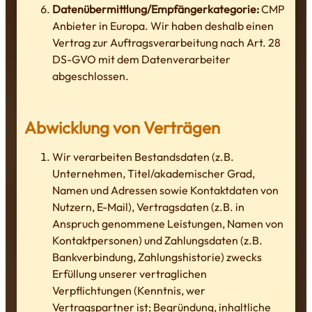
Datenübermittlung/Empfängerkategorie:
CMP
Anbieter in Europa. Wir haben deshalb einen
Vertrag zur Auftragsverarbeitung nach Art. 28
DS-GVO mit dem Datenverarbeiter
abgeschlossen.
Abwicklung von Verträgen
Wir verarbeiten Bestandsdaten (z.B.
Unternehmen, Titel/akademischer Grad,
Namen und Adressen sowie Kontaktdaten von
Nutzern, E-Mail), Vertragsdaten (z.B. in
Anspruch genommene Leistungen, Namen von
Kontaktpersonen) und Zahlungsdaten (z.B.
Bankverbindung, Zahlungshistorie) zwecks
Erfüllung unserer vertraglichen
Verpflichtungen (Kenntnis, wer
Vertragspartner ist; Begründung, inhaltliche