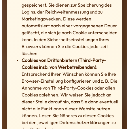
gespeichert. Sie dienen zur Speicherung des
Logins, der Reichweitenmessung und zu
Marketingzwecken. Diese werden
automatisiert nach einer vorgegebenen Dauer
gelöscht, die sich je nach Cookie unterscheiden
kann. In den Sicherheitseinstellungen Ihres
Browsers können Sie die Cookies jederzeit
löschen
Cookies von Drittanbietern (Third-Party-
Cookies insb. von Werbetreibenden):
Entsprechend Ihren Wünschen können Sie Ihre
Browser-Einstellung konfigurieren und z. B. Die
Annahme von Third-Party-Cookies oder allen
Cookies ablehnen. Wir weisen Sie jedoch an
dieser Stelle darauf hin, dass Sie dann eventuell
nicht alle Funktionen dieser Website nutzen
können. Lesen Sie Näheres zu diesen Cookies
bei den jeweiligen Datenschutzerklärungen zu