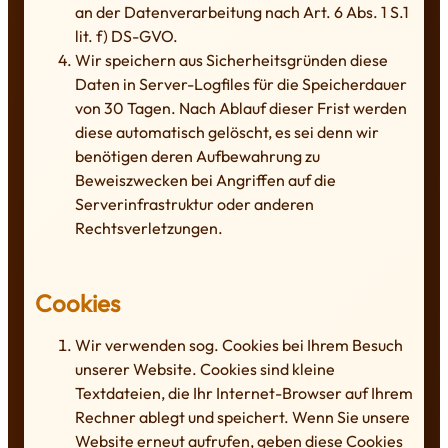
an der Datenverarbeitung nach Art. 6 Abs. 1 S.1
lit. f) DS-GVO.
Wir speichern aus Sicherheitsgründen diese
Daten in Server-Logfiles für die Speicherdauer
von 30 Tagen. Nach Ablauf dieser Frist werden
diese automatisch gelöscht, es sei denn wir
benötigen deren Aufbewahrung zu
Beweiszwecken bei Angriffen auf die
Serverinfrastruktur oder anderen
Rechtsverletzungen.
Cookies
Wir verwenden sog. Cookies bei Ihrem Besuch
unserer Website. Cookies sind kleine
Textdateien, die Ihr Internet-Browser auf Ihrem
Rechner ablegt und speichert. Wenn Sie unsere
Website erneut aufrufen, geben diese Cookies