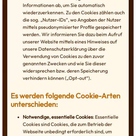
Informationen ab, um Sie automatisch
wiederzuerkennen. Zu den Cookies zählen auch
die sog. „Nutzer-IDs“, wo Angaben der Nutzer
mittels pseudonymisierter Profile gespeichert
werden. Wir informieren Sie dazu beim Aufruf
unserer Website mittels eines Hinweises auf
unsere Datenschutzerklärung über die
Verwendung von Cookies zu den zuvor
genannten Zwecken und wie Sie dieser
widersprechen bzw. deren Speicherung
verhindern können („Opt-out“).
Es werden folgende Cookie-Arten
unterschieden:
Notwendige, essentielle Cookies
: Essentielle
Cookies sind Cookies, die zum Betrieb der
Webseite unbedingt erforderlich sind, um