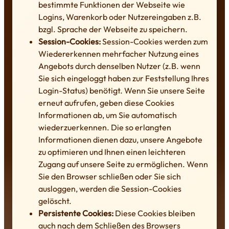
bestimmte Funktionen der Webseite wie
Logins, Warenkorb oder Nutzereingaben z.B.
bzgl. Sprache der Webseite zu speichern.
Session-Cookies:
Session-Cookies werden zum
Wiedererkennen mehrfacher Nutzung eines
Angebots durch denselben Nutzer (z.B. wenn
Sie sich eingeloggt haben zur Feststellung Ihres
Login-Status) benötigt. Wenn Sie unsere Seite
erneut aufrufen, geben diese Cookies
Informationen ab, um Sie automatisch
wiederzuerkennen. Die so erlangten
Informationen dienen dazu, unsere Angebote
zu optimieren und Ihnen einen leichteren
Zugang auf unsere Seite zu ermöglichen. Wenn
Sie den Browser schließen oder Sie sich
ausloggen, werden die Session-Cookies
gelöscht.
Persistente Cookies:
Diese Cookies bleiben
auch nach dem Schließen des Browsers