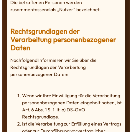
Die betroffenen Personen werden
zusammenfassend als „Nutzer“ bezeichnet.
Rechtsgrundlagen der
Verarbeitung personenbezogener
Daten
Nachfolgend Informieren wir Sie über die
Rechtsgrundlagen der Verarbeitung
personenbezogener Daten:
Wenn wir Ihre Einwilligung für die Verarbeitung
personenbezogenen Daten eingeholt haben, ist
Art. 6 Abs. 1 S. 1 lit. a) DS-GVO
Rechtsgrundlage.
Ist die Verarbeitung zur Erfüllung eines Vertrags
oder zur Durchführung vorvertraglicher