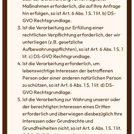
Maßnahmen erforderlich, die auf Ihre Anfrage
hin erfolgen, so ist Art. 6 Abs. 1 S. 1 lit. b) DS-
GVO Rechtsgrundlage.
Ist die Verarbeitung zur Erfüllung einer
rechtlichen Verpflichtung erforderlich, der wir
unterliegen (z.B. gesetzliche
Aufbewahrungspflichten), so ist Art. 6 Abs. 1 S. 1
lit. c) DS-GVO Rechtsgrundlage.
Ist die Verarbeitung erforderlich, um
lebenswichtige Interessen der betroffenen
Person oder einer anderen natürlichen Person
zu schützen, so ist Art. 6 Abs. 1 S. 1 lit. d) DS-
GVO Rechtsgrundlage.
Ist die Verarbeitung zur Wahrung unserer oder
der berechtigten Interessen eines Dritten
erforderlich und überwiegen diesbezüglich Ihre
Interessen oder Grundrechte und
Grundfreiheiten nicht, so ist Art. 6 Abs. 1 S. 1 lit.