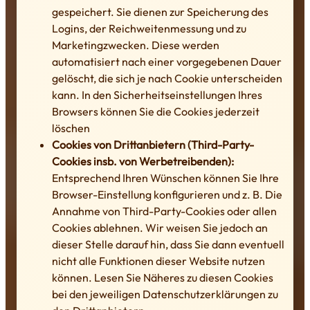
gespeichert. Sie dienen zur Speicherung des
Logins, der Reichweitenmessung und zu
Marketingzwecken. Diese werden
automatisiert nach einer vorgegebenen Dauer
gelöscht, die sich je nach Cookie unterscheiden
kann. In den Sicherheitseinstellungen Ihres
Browsers können Sie die Cookies jederzeit
löschen
Cookies von Drittanbietern (Third-Party-
Cookies insb. von Werbetreibenden):
Entsprechend Ihren Wünschen können Sie Ihre
Browser-Einstellung konfigurieren und z. B. Die
Annahme von Third-Party-Cookies oder allen
Cookies ablehnen. Wir weisen Sie jedoch an
dieser Stelle darauf hin, dass Sie dann eventuell
nicht alle Funktionen dieser Website nutzen
können. Lesen Sie Näheres zu diesen Cookies
bei den jeweiligen Datenschutzerklärungen zu