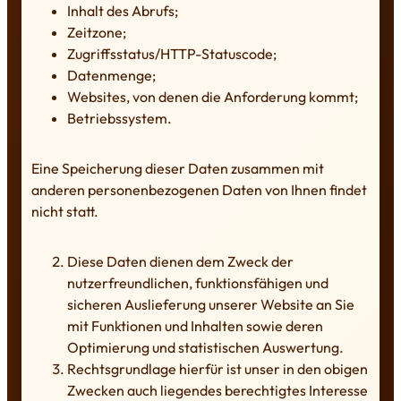
Inhalt des Abrufs;
Zeitzone;
Zugriffsstatus/HTTP-Statuscode;
Datenmenge;
Websites, von denen die Anforderung kommt;
Betriebssystem.
Eine Speicherung dieser Daten zusammen mit
anderen personenbezogenen Daten von Ihnen findet
nicht statt.
Diese Daten dienen dem Zweck der
nutzerfreundlichen, funktionsfähigen und
sicheren Auslieferung unserer Website an Sie
mit Funktionen und Inhalten sowie deren
Optimierung und statistischen Auswertung.
Rechtsgrundlage hierfür ist unser in den obigen
Zwecken auch liegendes berechtigtes Interesse