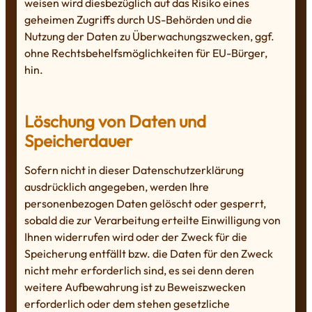
weisen wird diesbezüglich auf das Risiko eines
geheimen Zugriffs durch US-Behörden und die
Nutzung der Daten zu Überwachungszwecken, ggf.
ohne Rechtsbehelfsmöglichkeiten für EU-Bürger,
hin.
Löschung von Daten und
Speicherdauer
Sofern nicht in dieser Datenschutzerklärung
ausdrücklich angegeben, werden Ihre
personenbezogen Daten gelöscht oder gesperrt,
sobald die zur Verarbeitung erteilte Einwilligung von
Ihnen widerrufen wird oder der Zweck für die
Speicherung entfällt bzw. die Daten für den Zweck
nicht mehr erforderlich sind, es sei denn deren
weitere Aufbewahrung ist zu Beweiszwecken
erforderlich oder dem stehen gesetzliche