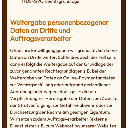
f) DS-GVO Rechtsgrundlage.
Weitergabe personenbezogener
Daten an Dritte und
Auftragsverarbeiter
Ohne Ihre Einwilligung geben wir grundsätzlich keine
Daten an Dritte weiter. Sollte dies doch der Fall sein,
dann erfolgt die Weitergabe auf der Grundlage der
zuvor genannten Rechtsgrundlagen z.B. bei der
Weitergabe von Daten an Online-Paymentanbieter
zur Vertragserfüllung oder aufgrund gerichtlicher
Anordnung oder wegen einer gesetzlichen
Verpflichtung zur Herausgabe der Daten zum Zwecke
der Strafverfolgung, zur Gefahrenabwehr oder zur
Durchsetzung der Rechte am geistigen Eigentum.
Wir setzen zudem Auftragsverarbeiter (externe
Dienstleister z.B. zum Webhosting unserer Websites