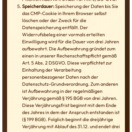
Speicherdauer:
Speicherung der Daten bis Sie
das CMP-Cookie in Ihrem Browser selbst
löschen oder der Zweck für die
Datenspeicherung entfällt. Der
Widerrufsbeleg einer vormals erteilten
Einwilligung wird für die Dauer von drei Jahren
aufbewahrt. Die Aufbewahrung gründet zum
einen in unserer Rechenschaftspflicht gemäß
Art. 5 Abs. 2 DSGVO. Diese verpflichtet zur
Einhaltung der Verarbeitung
personenbezogener Daten nach der
Datenschutz-Grundverordnung. Zum anderen
ist Aufbewahrung in der regelmäßigen
Verjährung gemäß § 195 BGB von drei Jahren.
Diese Verjährungsfrist beginnt mit dem Ende
des Jahres in dem der Anspruch entstanden ist
(§ 199 BGB). Folglich beginnt die dreijährige
Verjährung mit Ablauf des 31.12. und endet drei