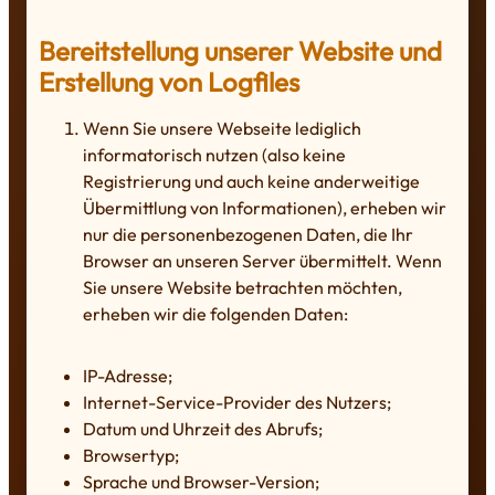
Bereitstellung unserer Website und
Erstellung von Logfiles
Wenn Sie unsere Webseite lediglich
informatorisch nutzen (also keine
Registrierung und auch keine anderweitige
Übermittlung von Informationen), erheben wir
nur die personenbezogenen Daten, die Ihr
Browser an unseren Server übermittelt. Wenn
Sie unsere Website betrachten möchten,
erheben wir die folgenden Daten:
IP-Adresse;
Internet-Service-Provider des Nutzers;
Datum und Uhrzeit des Abrufs;
Browsertyp;
Sprache und Browser-Version;