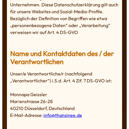
Unternehmen. Diese Datenschutzerklärung gilt auch
für unsere Websites und Sozial-Media-Profile.
Bezüglich der Definition von Begriffen wie etwa
„personenbezogene Daten“ oder „Verarbeitung“
verweisen wir auf Art. 4 DS-GVO
Name und Kontaktdaten des / der
Verantwortlichen
Unser/e Verantwortliche/r (nachfolgend
„Verantwortlicher“) i.S.d. Art. 4 Zif. 7 DS-GVO ist:
Monnapa Geissler
Marienstrasse 26-28
40210 Düsseldorf, Deutschland
E-Mail-Adresse:
info@thansinee.de