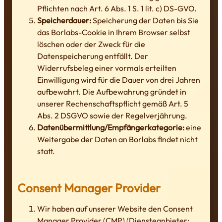
Pflichten nach Art. 6 Abs. 1 S. 1 lit. c) DS-GVO.
Speicherdauer:
Speicherung der Daten bis Sie
das Borlabs-Cookie in Ihrem Browser selbst
löschen oder der Zweck für die
Datenspeicherung entfällt. Der
Widerrufsbeleg einer vormals erteilten
Einwilligung wird für die Dauer von drei Jahren
aufbewahrt. Die Aufbewahrung gründet in
unserer Rechenschaftspflicht gemäß Art. 5
Abs. 2 DSGVO sowie der Regelverjährung.
Datenübermittlung/Empfängerkategorie:
eine
Weitergabe der Daten an Borlabs findet nicht
statt.
Consent Manager Provider
Wir haben auf unserer Website den Consent
Manager Provider (CMP) (Diensteanbieter: