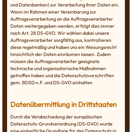
und Datenbanken) zur Verarbeitung Ihrer Daten ein.
Wenn im Rahmen einer Vereinbarung zur
Auftragsverarbeitung an die Auftragsverarbeiter
Daten weitergegeben werden, erfolgt dies immer
nach Art. 28 DS-GVO. Wir wählen dabei unsere
Auftragsverarbeiter sorgfältig aus, kontrollieren
diese regelmäßig und haben uns ein Weisungsrecht
hinsichtlich der Daten einräumen lassen. Zudem
müssen die Auftragsverarbeiter geeignete
technische und organisatorische Maßnahmen
getroffen haben und die Datenschutzvorschriften
gem. BDSG n.F. und DS-GVO einhalten
Datenübermittlung in Drittstaaten
Durch die Verabschiedung der europäischen
Datenschutz-Grundverordnung (DS-GVO) wurde
eine einheitliche Grundlage für den Datenschutz in