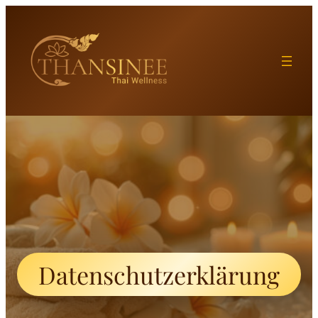
Datenschutzerklärung