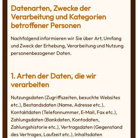
Datenarten, Zwecke der
Verarbeitung und Kategorien
betroffener Personen
Nachfolgend informieren wir Sie über Art, Umfang
und Zweck der Erhebung, Verarbeitung und Nutzung
personenbezogener Daten.
1. Arten der Daten, die wir
verarbeiten
Nutzungsdaten (Zugriffszeiten, besuchte Websites
etc.), Bestandsdaten (Name, Adresse etc.),
Kontaktdaten (Telefonnummer, E-Mail, Fax etc.),
Zahlungsdaten (Bankdaten, Kontodaten,
Zahlungshistorie etc.), Vertragsdaten (Gegenstand
des Vertrages, Laufzeit etc.), Inhaltsdaten