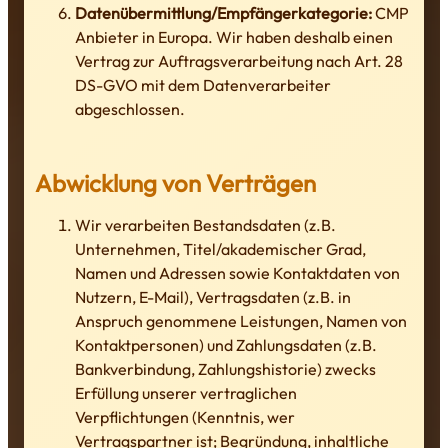
Datenübermittlung/Empfängerkategorie:
CMP
Anbieter in Europa. Wir haben deshalb einen
Vertrag zur Auftragsverarbeitung nach Art. 28
DS-GVO mit dem Datenverarbeiter
abgeschlossen.
Abwicklung von Verträgen
Wir verarbeiten Bestandsdaten (z.B.
Unternehmen, Titel/akademischer Grad,
Namen und Adressen sowie Kontaktdaten von
Nutzern, E-Mail), Vertragsdaten (z.B. in
Anspruch genommene Leistungen, Namen von
Kontaktpersonen) und Zahlungsdaten (z.B.
Bankverbindung, Zahlungshistorie) zwecks
Erfüllung unserer vertraglichen
Verpflichtungen (Kenntnis, wer
Vertragspartner ist; Begründung, inhaltliche