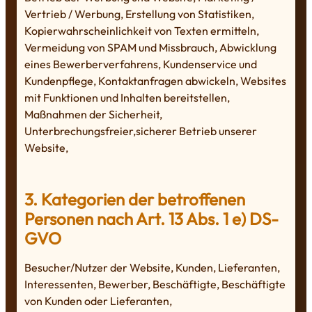
Vertrieb / Werbung, Erstellung von Statistiken,
Kopierwahrscheinlichkeit von Texten ermitteln,
Vermeidung von SPAM und Missbrauch, Abwicklung
eines Bewerberverfahrens, Kundenservice und
Kundenpflege, Kontaktanfragen abwickeln, Websites
mit Funktionen und Inhalten bereitstellen,
Maßnahmen der Sicherheit,
Unterbrechungsfreier,sicherer Betrieb unserer
Website,
3. Kategorien der betroffenen
Personen nach Art. 13 Abs. 1 e) DS-
GVO
Besucher/Nutzer der Website, Kunden, Lieferanten,
Interessenten, Bewerber, Beschäftigte, Beschäftigte
von Kunden oder Lieferanten,