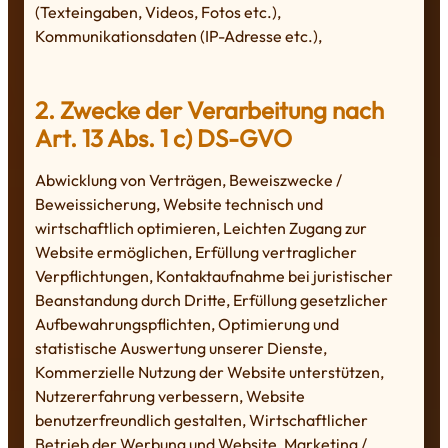
(Texteingaben, Videos, Fotos etc.),
Kommunikationsdaten (IP-Adresse etc.),
2. Zwecke der Verarbeitung nach
Art. 13 Abs. 1 c) DS-GVO
Abwicklung von Verträgen, Beweiszwecke /
Beweissicherung, Website technisch und
wirtschaftlich optimieren, Leichten Zugang zur
Website ermöglichen, Erfüllung vertraglicher
Verpflichtungen, Kontaktaufnahme bei juristischer
Beanstandung durch Dritte, Erfüllung gesetzlicher
Aufbewahrungspflichten, Optimierung und
statistische Auswertung unserer Dienste,
Kommerzielle Nutzung der Website unterstützen,
Nutzererfahrung verbessern, Website
benutzerfreundlich gestalten, Wirtschaftlicher
Betrieb der Werbung und Website, Marketing /