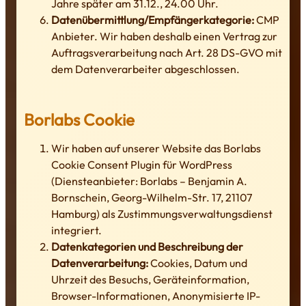
Jahre später am 31.12., 24.00 Uhr.
Datenübermittlung/Empfängerkategorie:
CMP
Anbieter. Wir haben deshalb einen Vertrag zur
Auftragsverarbeitung nach Art. 28 DS-GVO mit
dem Datenverarbeiter abgeschlossen.
Borlabs Cookie
Wir haben auf unserer Website das Borlabs
Cookie Consent Plugin für WordPress
(Diensteanbieter: Borlabs – Benjamin A.
Bornschein, Georg-Wilhelm-Str. 17, 21107
Hamburg) als Zustimmungsverwaltungsdienst
integriert.
Datenkategorien und Beschreibung der
Datenverarbeitung:
Cookies, Datum und
Uhrzeit des Besuchs, Geräteinformation,
Browser-Informationen, Anonymisierte IP-