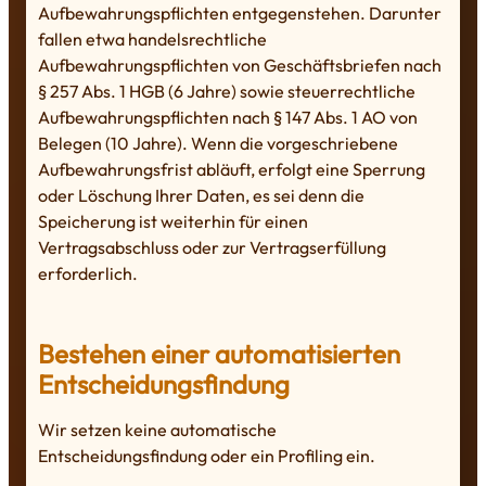
Aufbewahrungspflichten entgegenstehen. Darunter
fallen etwa handelsrechtliche
Aufbewahrungspflichten von Geschäftsbriefen nach
§ 257 Abs. 1 HGB (6 Jahre) sowie steuerrechtliche
Aufbewahrungspflichten nach § 147 Abs. 1 AO von
Belegen (10 Jahre). Wenn die vorgeschriebene
Aufbewahrungsfrist abläuft, erfolgt eine Sperrung
oder Löschung Ihrer Daten, es sei denn die
Speicherung ist weiterhin für einen
Vertragsabschluss oder zur Vertragserfüllung
erforderlich.
Bestehen einer automatisierten
Entscheidungsfindung
Wir setzen keine automatische
Entscheidungsfindung oder ein Profiling ein.