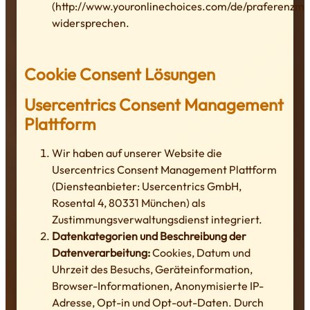
(http://www.youronlinechoices.com/de/praferenzm
widersprechen.
Cookie Consent Lösungen
Usercentrics Consent Management
Plattform
Wir haben auf unserer Website die
Usercentrics Consent Management Plattform
(Diensteanbieter: Usercentrics GmbH,
Rosental 4, 80331 München) als
Zustimmungsverwaltungsdienst integriert.
Datenkategorien und Beschreibung der
Datenverarbeitung:
Cookies, Datum und
Uhrzeit des Besuchs, Geräteinformation,
Browser-Informationen, Anonymisierte IP-
Adresse, Opt-in und Opt-out-Daten. Durch