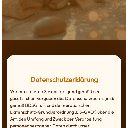
Datenschutzerklärung
Wir informieren Sie nachfolgend gemäß den
gesetzlichen Vorgaben des Datenschutzrechts (insb.
gemäß BDSG n.F. und der europäischen
Datenschutz-Grundverordnung ‚DS-GVO‘) über die
Art, den Umfang und Zweck der Verarbeitung
personenbezogener Daten durch unser