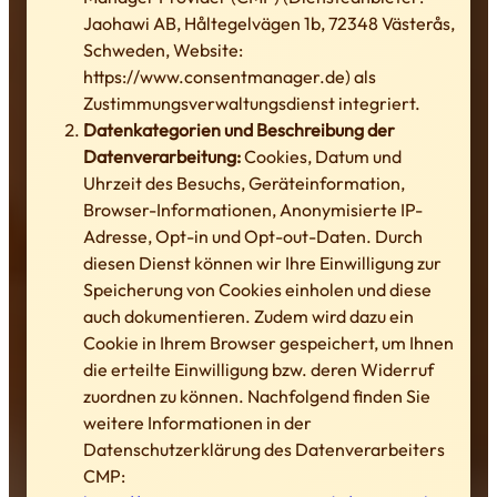
Jaohawi AB, Håltegelvägen 1b, 72348 Västerås,
Schweden, Website:
https://www.consentmanager.de) als
Zustimmungsverwaltungsdienst integriert.
Datenkategorien und Beschreibung der
Datenverarbeitung:
Cookies, Datum und
Uhrzeit des Besuchs, Geräteinformation,
Browser-Informationen, Anonymisierte IP-
Adresse, Opt-in und Opt-out-Daten. Durch
diesen Dienst können wir Ihre Einwilligung zur
Speicherung von Cookies einholen und diese
auch dokumentieren. Zudem wird dazu ein
Cookie in Ihrem Browser gespeichert, um Ihnen
die erteilte Einwilligung bzw. deren Widerruf
zuordnen zu können. Nachfolgend finden Sie
weitere Informationen in der
Datenschutzerklärung des Datenverarbeiters
CMP: