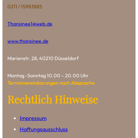
0211 / 15983885
Thansinee1@web.de
www.thansinee.de
Marienstr. 28, 40210 Düsseldorf
Montag -Sonntag 10.00 – 20.00 Uhr
Terminvereinbarungen nach Absprache
Rechtlich Hinweise
Impressum
Haftungsausschluss