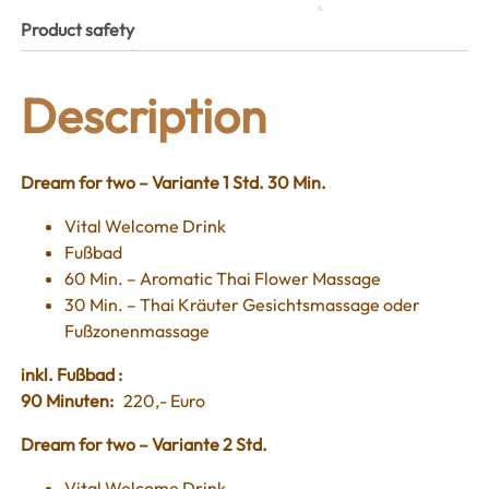
Product safety
Description
Dream for two – Variante 1 Std. 30 Min.
Vital Welcome Drink
Fußbad
60 Min. – Aromatic Thai Flower Massage
30 Min. – Thai Kräuter Gesichtsmassage oder
Fußzonenmassage
inkl. Fußbad :
90 Minuten:
220,- Euro
Dream for two – Variante 2 Std.
Vital Welcome Drink