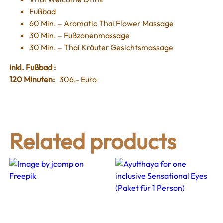
Fußbad
60 Min. – Aromatic Thai Flower Massage
30 Min. – Fußzonenmassage
30 Min. – Thai Kräuter Gesichtsmassage
inkl. Fußbad :
120 Minuten:
306,- Euro
Related products