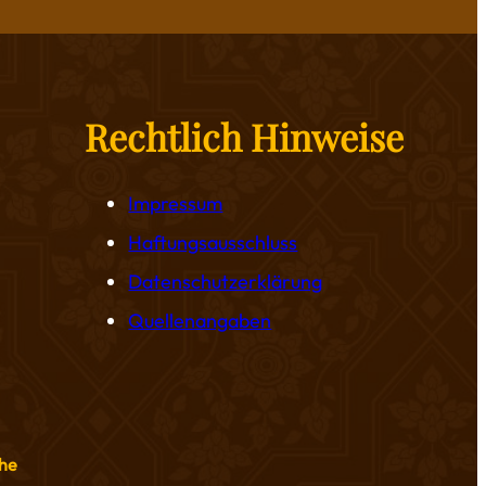
Rechtlich Hinweise
Impressum
Haftungsausschluss
Datenschutzerklärung
Quellenangaben
he