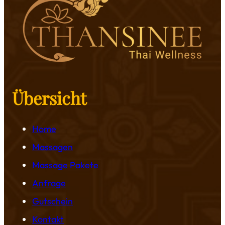
Übersicht
Home
Massagen
Massage Pakete
Anfrage
Gutschein
Kontakt