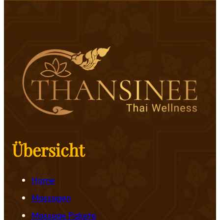
Übersicht
Home
Massagen
Massage Pakete