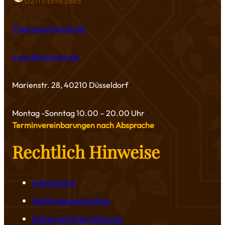
0211 / 15983885
Thansinee1@web.de
www.thansinee.de
Marienstr. 28, 40210 Düsseldorf
Montag -Sonntag 10.00 – 20.00 Uhr
Terminvereinbarungen nach Absprache
Rechtlich Hinweise
Impressum
Haftungsausschluss
Datenschutzerklärung