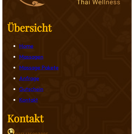
Übersicht
Home
Massagen
Massage Pakete
Anfrage
Gutschein
Kontakt
Kontakt