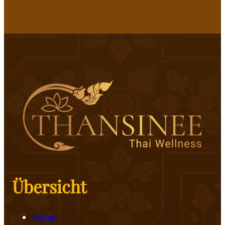
Übersicht
Home