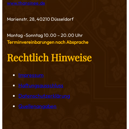
www.thansinee.de
Marienstr. 28, 40210 Düsseldorf
Montag -Sonntag 10.00 – 20.00 Uhr
Terminvereinbarungen nach Absprache
Rechtlich Hinweise
Impressum
Haftungsausschluss
Datenschutzerklärung
Quellenangaben