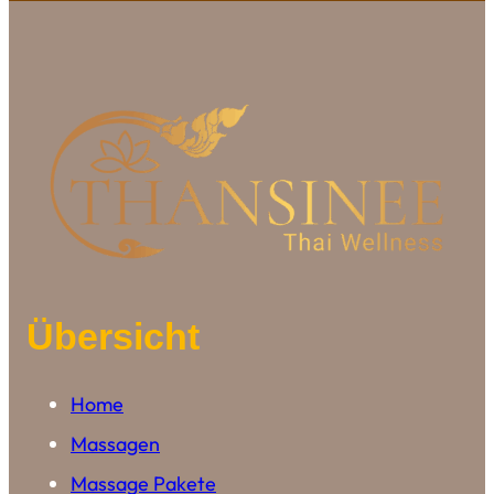
Übersicht
Home
Massagen
Massage Pakete