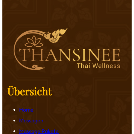
Übersicht
Home
Massagen
Massage Pakete