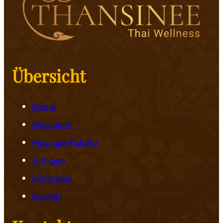
Übersicht
Home
Massagen
Massage Pakete
Anfrage
Gutschein
Kontakt